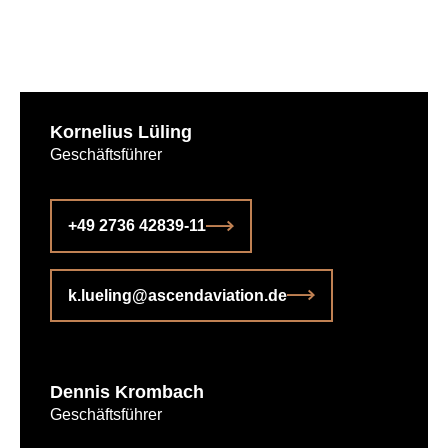
Kornelius Lüling
Geschäftsführer
+49 2736 42839-11
k.lueling@ascendaviation.de
Dennis Krombach
Geschäftsführer