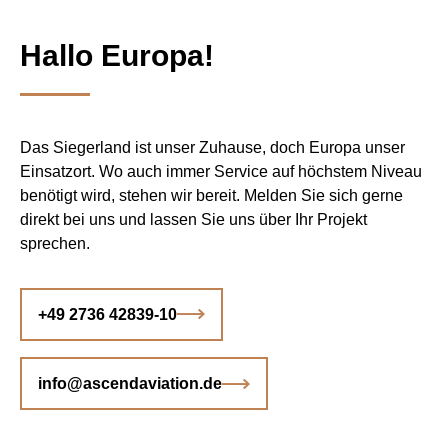
Hallo Europa!
Das Siegerland ist unser Zuhause, doch Europa unser
Einsatzort. Wo auch immer Service auf höchstem Niveau
benötigt wird, stehen wir bereit. Melden Sie sich gerne
direkt bei uns und lassen Sie uns über Ihr Projekt
sprechen.
+49 2736 42839-10
info@ascendaviation.de