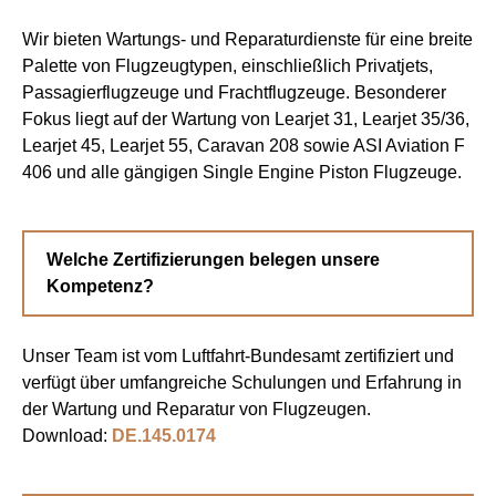
Wir bieten Wartungs- und Reparaturdienste für eine breite
Palette von Flugzeugtypen, einschließlich Privatjets,
Passagierflugzeuge und Frachtflugzeuge. Besonderer
Fokus liegt auf der Wartung von Learjet 31, Learjet 35/36,
Learjet 45, Learjet 55, Caravan 208 sowie ASI Aviation F
406 und alle gängigen Single Engine Piston Flugzeuge.
Welche Zertifizierungen belegen unsere
Kompetenz?
Unser Team ist vom Luftfahrt-Bundesamt zertifiziert und
verfügt über umfangreiche Schulungen und Erfahrung in
der Wartung und Reparatur von Flugzeugen.
Download:
DE.145.0174