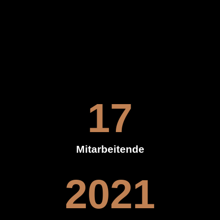
17
Mitarbeitende
2021