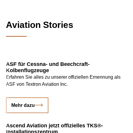
Aviation Stories
ASF für Cessna- und Beechcraft-
Kolbenflugzeuge
Erfahren Sie alles zu unserer offiziellen Ernennung als
ASF von Textron Aviation Inc.
Mehr dazu
Ascend Aviation jetzt offizielles TKS®-
Installationszentrum