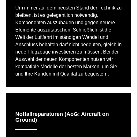
Um immer auf dem neusten Stand der Technik zu
bleiben, ist es gelegentlich notwendig,
Komponenten auszubauen und gegen neuere
Elemente auszutauschen. Schließlich ist die
Welt der Luftfahrt im ständigen Wandel und
Anschluss behalten darf nicht bedeuten, gleich in
neue Flugzeuge investieren zu müssen. Bei der
Auswahl der neuen Komponenten nutzen wir
kompatible Modelle der besten Marken, um Sie
und Ihre Kunden mit Qualität zu begeistern.
Notfallreparaturen (AoG: Aircraft on
Ground)