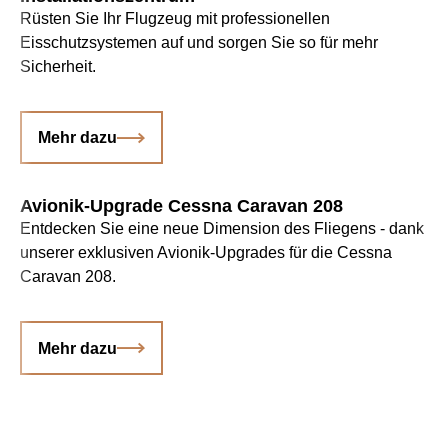
Rüsten Sie Ihr Flugzeug mit professionellen
Eisschutzsystemen auf und sorgen Sie so für mehr
Sicherheit.
Mehr dazu
Avionik-Upgrade Cessna Caravan 208
Entdecken Sie eine neue Dimension des Fliegens - dank
unserer exklusiven Avionik-Upgrades für die Cessna
Caravan 208.
Mehr dazu