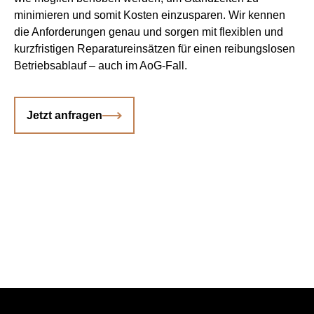
minimieren und somit Kosten einzusparen. Wir kennen
die Anforderungen genau und sorgen mit flexiblen und
kurzfristigen Reparatureinsätzen für einen reibungslosen
Betriebsablauf – auch im AoG-Fall.
Jetzt anfragen