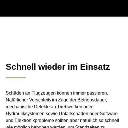
Schnell wieder im Einsatz
Schäden an Flugzeugen können immer passieren.
Natürlicher Verschleiß im Zuge der Betriebsdauer,
mechanische Defekte an Triebwerken oder
Hydrauliksystemen sowie Unfallschäden oder Software-
und Elektronikprobleme sollten aber natürlich so schnell
wie möglich behoben werden, um Standzeiten zu