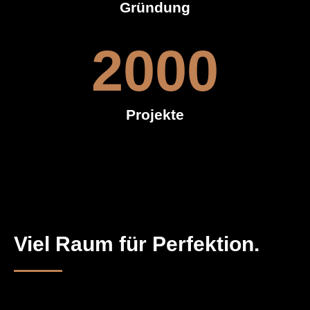
Gründung
2000
Projekte
Viel Raum für Perfektion.