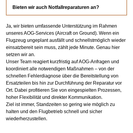
Bieten wir auch Notfallreparaturen an?
Ja, wir bieten umfassende Unterstützung im Rahmen
unseres AOG-Services (Aircraft on Ground). Wenn ein
Flugzeug ungeplant ausfällt und schnellstmöglich wieder
einsatzbereit sein muss, zählt jede Minute. Genau hier
setzen wir an.
Unser Team reagiert kurzfristig auf AOG-Anfragen und
koordiniert alle notwendigen Maßnahmen – von der
schnellen Fehlerdiagnose über die Bereitstellung von
Ersatzteilen bis hin zur Durchführung der Reparatur vor
Ort. Dabei profitieren Sie von eingespielten Prozessen,
hoher Flexibilität und direkter Kommunikation.
Ziel ist immer, Standzeiten so gering wie möglich zu
halten und den Flugbetrieb schnell und sicher
wiederherzustellen.