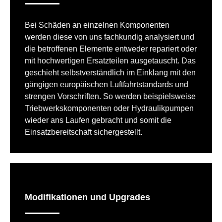
Bei Schäden an einzelnen Komponenten
werden diese von uns fachkundig analysiert und
die betroffenen Elemente entweder repariert oder
mit hochwertigen Ersatzteilen ausgetauscht. Das
geschieht selbstverständlich im Einklang mit den
gängigen europäischen Luftfahrtstandards und
strengen Vorschriften. So werden beispielsweise
Triebwerkskomponenten oder Hydraulikpumpen
wieder ans Laufen gebracht und somit die
Einsatzbereitschaft sichergestellt.
Modifikationen und Upgrades