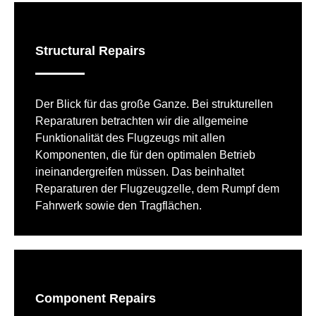
Structural Repairs
Der Blick für das große Ganze. Bei strukturellen
Reparaturen betrachten wir die allgemeine
Funktionalität des Flugzeugs mit allen
Komponenten, die für den optimalen Betrieb
ineinandergreifen müssen. Das beinhaltet
Reparaturen der Flugzeugzelle, dem Rumpf dem
Fahrwerk sowie den Tragflächen.
Component Repairs