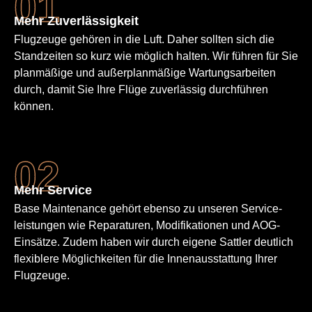
Mehr Zuverläs­sigkeit
Flugzeuge gehören in die Luft. Daher sollten sich die
Standzeiten so kurz wie möglich halten. Wir führen für Sie
planmäßige und außerplan­mäßige Wartungs­arbeiten
durch, damit Sie Ihre Flüge zuverlässig durchführen
können.
Mehr Service
Base Maintenance gehört ebenso zu unseren Service­
leistungen wie Reparaturen, Modifikationen und AOG-
Einsätze. Zudem haben wir durch eigene Sattler deutlich
flexiblere Möglichkeiten für die Innen­ausstattung Ihrer
Flugzeuge.