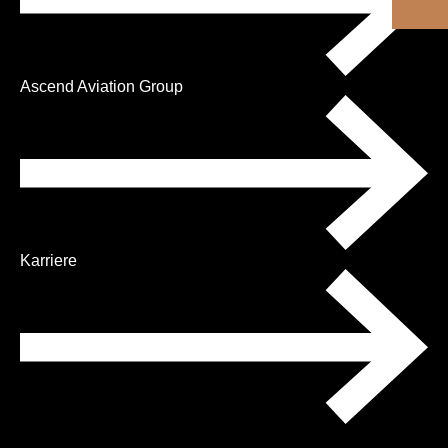
Ascend Aviation Group
Karriere