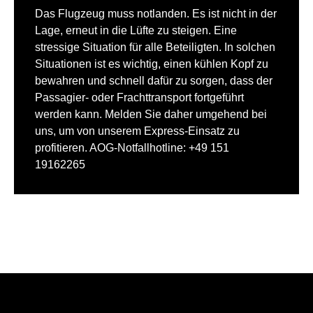
Das Flugzeug muss notlanden. Es ist nicht in der
Lage, erneut in die Lüfte zu steigen. Eine
stressige Situation für alle Beteiligten. In solchen
Situationen ist es wichtig, einen kühlen Kopf zu
bewahren und schnell dafür zu sorgen, dass der
Passagier- oder Frachttransport fortgeführt
werden kann. Melden Sie daher umgehend bei
uns, um von unserem Express-Einsatz zu
profitieren. AOG-Notfallhotline: +49 151
19162265