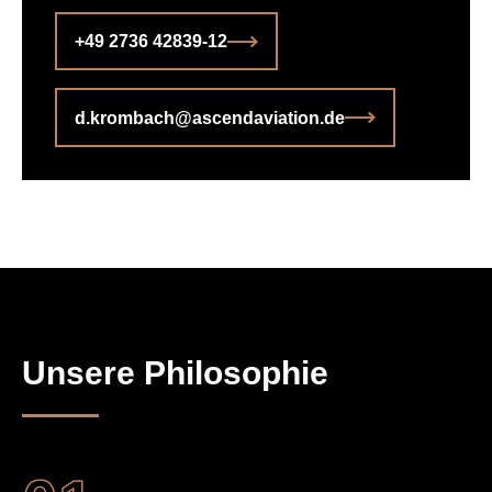
+49 2736 42839-12
d.krombach@ascendaviation.de
Unsere Philosophie