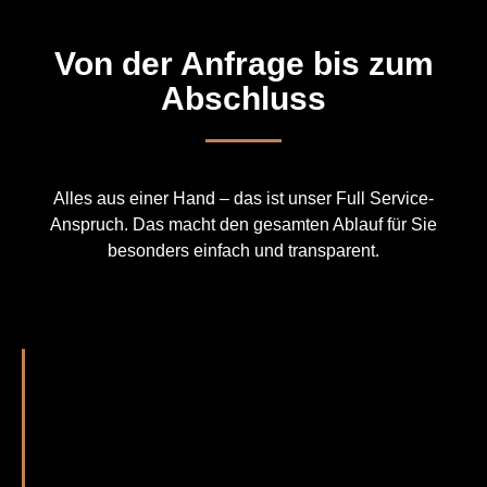
Von der Anfrage bis zum
Abschluss
Alles aus einer Hand – das ist unser Full Service-
Anspruch. Das macht den gesamten Ablauf für Sie
besonders einfach und transparent.