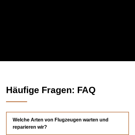
Häufige Fragen: FAQ
Welche Arten von Flugzeugen warten und
reparieren wir?