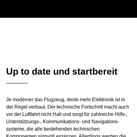
Up to date und startbereit
Je moderner das Flugzeug, desto mehr Elektronik ist in
der Regel verbaut. Der technische Fortschritt macht auch
vor der Luftfahrt nicht Halt und sorgt für zahlreiche Hilfs-,
Unterstützungs-, Kommunikations- und Navi­gations­
systeme, die alle bestehenden technischen
Komponenten sinnvoll ergänzen. Allerdings werden die