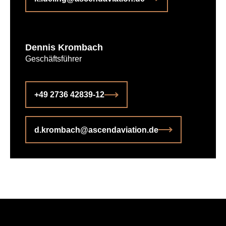
Dennis Krombach
Geschäftsführer
+49 2736 42839-12
d.krombach@ascendaviation.de