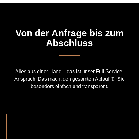
Von der Anfrage bis zum
Abschluss
Alles aus einer Hand – das ist unser Full Service-
Anspruch. Das macht den gesamten Ablauf für Sie
besonders einfach und transparent.