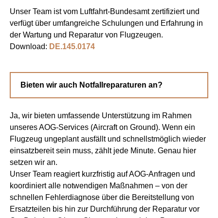
Unser Team ist vom Luftfahrt-Bundesamt zertifiziert und
verfügt über umfangreiche Schulungen und Erfahrung in
der Wartung und Reparatur von Flugzeugen.
Download:
DE.145.0174
Bieten wir auch Notfallreparaturen an?
Ja, wir bieten umfassende Unterstützung im Rahmen
unseres AOG-Services (Aircraft on Ground). Wenn ein
Flugzeug ungeplant ausfällt und schnellstmöglich wieder
einsatzbereit sein muss, zählt jede Minute. Genau hier
setzen wir an.
Unser Team reagiert kurzfristig auf AOG-Anfragen und
koordiniert alle notwendigen Maßnahmen – von der
schnellen Fehlerdiagnose über die Bereitstellung von
Ersatzteilen bis hin zur Durchführung der Reparatur vor