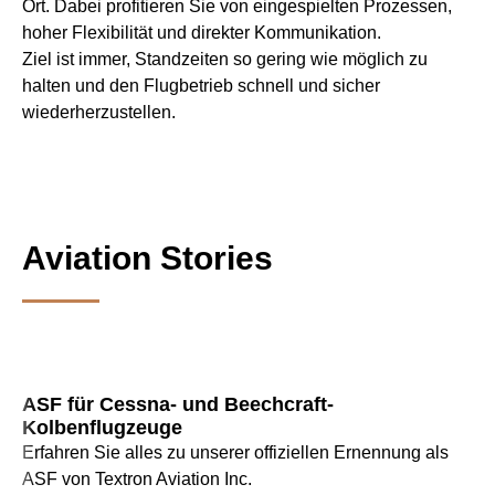
Ort. Dabei profitieren Sie von eingespielten Prozessen,
hoher Flexibilität und direkter Kommunikation.
Ziel ist immer, Standzeiten so gering wie möglich zu
halten und den Flugbetrieb schnell und sicher
wiederherzustellen.
Aviation Stories
ASF für Cessna- und Beechcraft-
Kolbenflugzeuge
Erfahren Sie alles zu unserer offiziellen Ernennung als
ASF von Textron Aviation Inc.