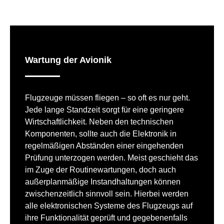
Wartung der Avionik
Flugzeuge müssen fliegen – so oft es nur geht.
Jede lange Standzeit sorgt für eine geringere
Wirtschaftlichkeit. Neben den technischen
Komponenten, sollte auch die Elektronik in
regelmäßigen Abständen einer eingehenden
Prüfung unterzogen werden. Meist geschieht das
im Zuge der Routinewartungen, doch auch
außerplanmäßige Instandhaltungen können
zwischenzeitlich sinnvoll sein. Hierbei werden
alle elektronischen Systeme des Flugzeugs auf
ihre Funktionalität geprüft und gegebenenfalls