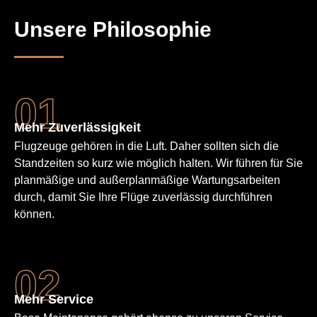
Unsere Philosophie
Mehr Zuverläs­sigkeit
Flugzeuge gehören in die Luft. Daher sollten sich die
Standzeiten so kurz wie möglich halten. Wir führen für Sie
planmäßige und außerplan­mäßige Wartungs­arbeiten
durch, damit Sie Ihre Flüge zuverlässig durchführen
können.
Mehr Service