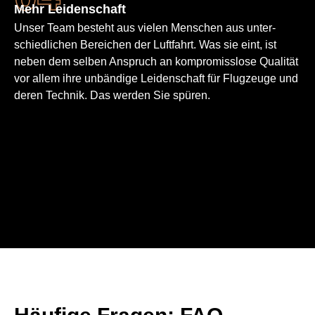
Mehr Leiden­schaft
Unser Team besteht aus vielen Menschen aus unter­
schied­lichen Bereichen der Luftfahrt. Was sie eint, ist
neben dem selben Anspruch an kompro­misslose Qualität
vor allem ihre unbändige Leiden­schaft für Flugzeuge und
deren Technik. Das werden Sie spüren.