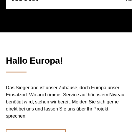
Hallo Europa!
Das Siegerland ist unser Zuhause, doch Europa unser
Einsatzort. Wo auch immer Service auf höchstem Niveau
benötigt wird, stehen wir bereit. Melden Sie sich gerne
direkt bei uns und lassen Sie uns über Ihr Projekt
sprechen.