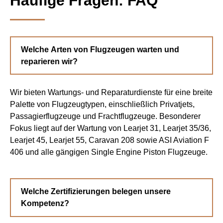
Häufige Fragen: FAQ
Welche Arten von Flugzeugen warten und
reparieren wir?
Wir bieten Wartungs- und Reparaturdienste für eine breite
Palette von Flugzeugtypen, einschließlich Privatjets,
Passagierflugzeuge und Frachtflugzeuge. Besonderer
Fokus liegt auf der Wartung von Learjet 31, Learjet 35/36,
Learjet 45, Learjet 55, Caravan 208 sowie ASI Aviation F
406 und alle gängigen Single Engine Piston Flugzeuge.
Welche Zertifizierungen belegen unsere
Kompetenz?