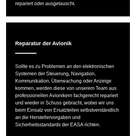
repariert oder ausgetauscht.
Reparatur der Avionik
Sollte es zu Problemen an den elektronischen
Systemen der Steuerung, Navigation,
Kommunikation, Überwachung oder Anzeige
kommen, werden diese von unserem Team aus
professionellen Avionikern fachgerecht repariert
und wieder in Schuss gebracht, wobei wir uns
beim Einsatz von Ersatzteilen selbstverständlich
an die Herstellervorgaben und
Sicherheitsstandards der EASA richten.