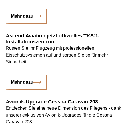
Mehr dazu
Ascend Aviation jetzt offizielles TKS®-
Installationszentrum
Rüsten Sie Ihr Flugzeug mit professionellen
Eisschutzsystemen auf und sorgen Sie so für mehr
Sicherheit.
Mehr dazu
Avionik-Upgrade Cessna Caravan 208
Entdecken Sie eine neue Dimension des Fliegens - dank
unserer exklusiven Avionik-Upgrades für die Cessna
Caravan 208.