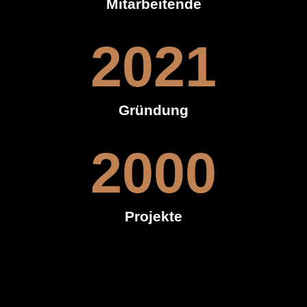
Mitarbeitende
2021
Gründung
2000
Projekte