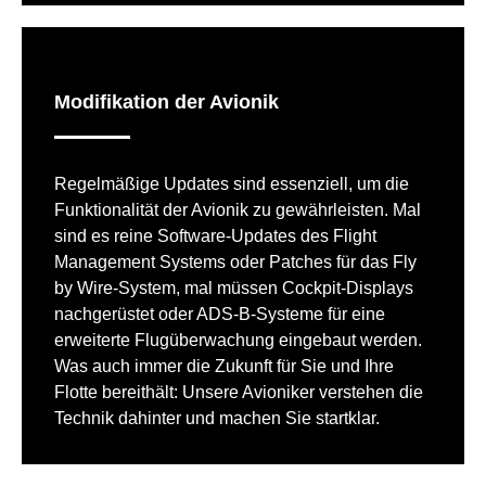
Modifikation der Avionik
Regelmäßige Updates sind essenziell, um die
Funktionalität der Avionik zu gewährleisten. Mal
sind es reine Software-Updates des Flight
Management Systems oder Patches für das Fly
by Wire-System, mal müssen Cockpit-Displays
nachgerüstet oder ADS-B-Systeme für eine
erweiterte Flugüberwachung eingebaut werden.
Was auch immer die Zukunft für Sie und Ihre
Flotte bereithält: Unsere Avioniker verstehen die
Technik dahinter und machen Sie startklar.