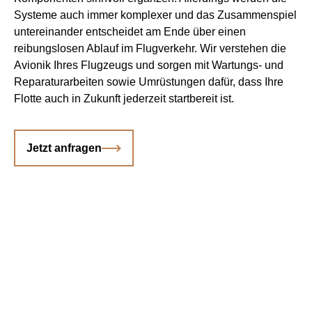
Systeme auch immer komplexer und das Zusammen­spiel
untereinander entscheidet am Ende über einen
reibungslosen Ablauf im Flugverkehr. Wir verstehen die
Avionik Ihres Flugzeugs und sorgen mit Wartungs- und
Reparatur­arbeiten sowie Umrüstungen dafür, dass Ihre
Flotte auch in Zukunft jederzeit startbereit ist.
Jetzt anfragen