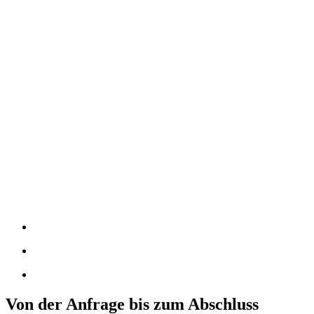
Von der Anfrage bis zum Abschluss