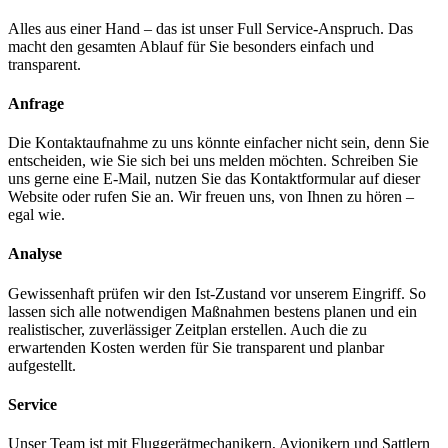
Alles aus einer Hand – das ist unser Full Service-Anspruch. Das
macht den gesamten Ablauf für Sie besonders einfach und
transparent.
Anfrage
Die Kontaktaufnahme zu uns könnte einfacher nicht sein, denn Sie
entscheiden, wie Sie sich bei uns melden möchten. Schreiben Sie
uns gerne eine E-Mail, nutzen Sie das Kontaktformular auf dieser
Website oder rufen Sie an. Wir freuen uns, von Ihnen zu hören –
egal wie.
Analyse
Gewissenhaft prüfen wir den Ist-Zustand vor unserem Eingriff. So
lassen sich alle notwendigen Maßnahmen bestens planen und ein
realistischer, zuverlässiger Zeitplan erstellen. Auch die zu
erwartenden Kosten werden für Sie transparent und planbar
aufgestellt.
Service
Unser Team ist mit Fluggerätmechanikern, Avionikern und Sattlern