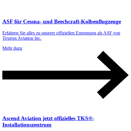
ASF für Cessna- und Beechcraft-Kolbenflugzeuge
Erfahren Sie alles zu unserer offiziellen Ernennung als ASF von
Textron Aviation Inc.
Mehr dazu
Ascend Aviation jetzt offizielles TKS®-
Installationszentrum