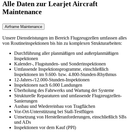
Alle Daten zur Learjet Aircraft
Maintenance
Airframe Maintenance
Unsere Dienstleistungen im Bereich Flugzeugzellen umfassen alles
von Routineinspektionen bis hin zu komplexen Strukturarbeiten:
Durchführung aller planmäßigen und außerplanmäßigen
Inspektionen
Kalender-, Flugstunden- und Sonderinspektionen
Umfassende Inspektionsprogramme, einschließlich
Inspektionen im 9.600- bzw. 4.800-Stunden-Rhythmus
12-Jahres-/12.000-Stunden-Inspektionen
Inspektionen nach 6.000 Landungen
Überholung des Fahrwerks und Wartung der Systeme
Strukturelle Reparaturen und umfassende Flugzeugzellen-
Sanierungen
Ausbau und Wiedereinbau von Tragflächen
Vor-Ort-Unterstützung bei Stall-Testflügen
Umsetzung von Herstelleranforderungen, einschließlich SBs
und ADs
Inspektionen vor dem Kauf (PPI)