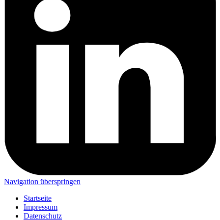
Navigation überspringen
Startseite
Impressum
Datenschutz