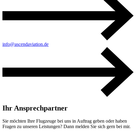
info@ascendaviation.de
Ihr Ansprechpartner
Sie möchten Ihre Flugzeuge bei uns in Auftrag geben oder haben
Fragen zu unseren Leistungen? Dann melden Sie sich gern bei mir.