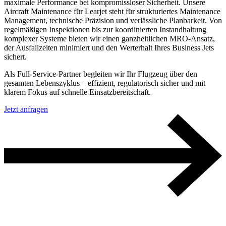
maximale Performance bei kompromissloser Sicherheit. Unsere
Aircraft Maintenance für Learjet steht für strukturiertes Maintenance
Management, technische Präzision und verlässliche Planbarkeit. Von
regelmäßigen Inspektionen bis zur koordinierten Instandhaltung
komplexer Systeme bieten wir einen ganzheitlichen MRO-Ansatz,
der Ausfallzeiten minimiert und den Werterhalt Ihres Business Jets
sichert.
Als Full-Service-Partner begleiten wir Ihr Flugzeug über den
gesamten Lebenszyklus – effizient, regulatorisch sicher und mit
klarem Fokus auf schnelle Einsatzbereitschaft.
Jetzt anfragen