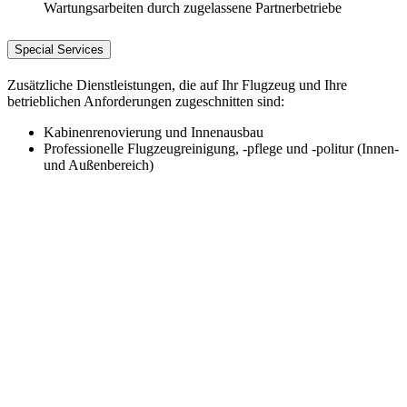
Wartungsarbeiten durch zugelassene Partnerbetriebe
Special Services
Zusätzliche Dienstleistungen, die auf Ihr Flugzeug und Ihre
betrieblichen Anforderungen zugeschnitten sind:
Kabinenrenovierung und Innenausbau
Professionelle Flugzeugreinigung, -pflege und -politur (Innen-
und Außenbereich)