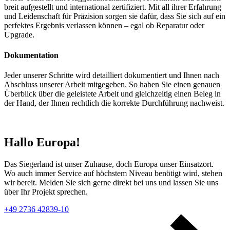
breit aufgestellt und international zertifiziert. Mit all ihrer Erfahrung
und Leidenschaft für Präzision sorgen sie dafür, dass Sie sich auf ein
perfektes Ergebnis verlassen können – egal ob Reparatur oder
Upgrade.
Dokumentation
Jeder unserer Schritte wird detailliert dokumentiert und Ihnen nach
Abschluss unserer Arbeit mitgegeben. So haben Sie einen genauen
Überblick über die geleistete Arbeit und gleichzeitig einen Beleg in
der Hand, der Ihnen rechtlich die korrekte Durchführung nachweist.
Hallo Europa!
Das Siegerland ist unser Zuhause, doch Europa unser Einsatzort.
Wo auch immer Service auf höchstem Niveau benötigt wird, stehen
wir bereit. Melden Sie sich gerne direkt bei uns und lassen Sie uns
über Ihr Projekt sprechen.
+49 2736 42839-10