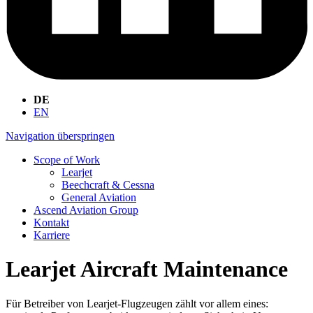
DE
EN
Navigation überspringen
Scope of Work
Learjet
Beechcraft & Cessna
General Aviation
Ascend Aviation Group
Kontakt
Karriere
Learjet Aircraft Maintenance
Für Betreiber von Learjet-Flugzeugen zählt vor allem eines: