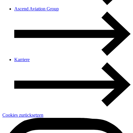
Ascend Aviation Group
Karriere
Cookies zurücksetzen