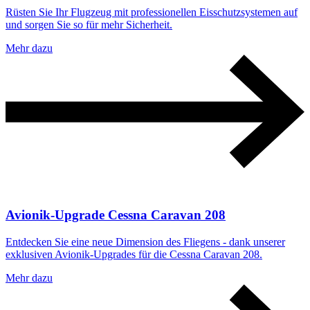
Rüsten Sie Ihr Flugzeug mit professionellen Eisschutzsystemen auf
und sorgen Sie so für mehr Sicherheit.
Mehr dazu
Avionik-Upgrade Cessna Caravan 208
Entdecken Sie eine neue Dimension des Fliegens - dank unserer
exklusiven Avionik-Upgrades für die Cessna Caravan 208.
Mehr dazu