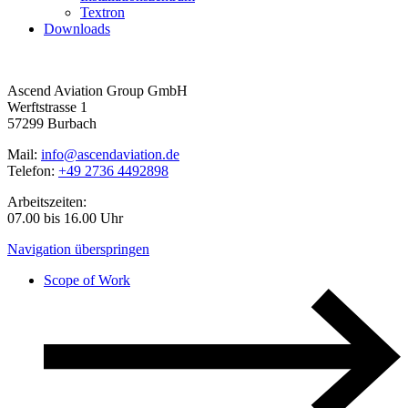
Textron
Downloads
Ascend Aviation Group GmbH
Werftstrasse 1
57299 Burbach
Mail:
info@ascendaviation.de
Telefon:
+49 2736 4492898
Arbeitszeiten:
07.00 bis 16.00 Uhr
Navigation überspringen
Scope of Work