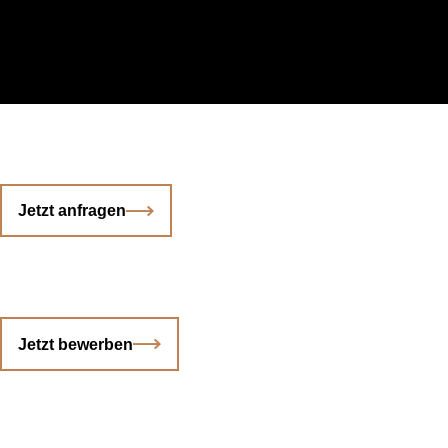
Jetzt anfragen
Jetzt bewerben