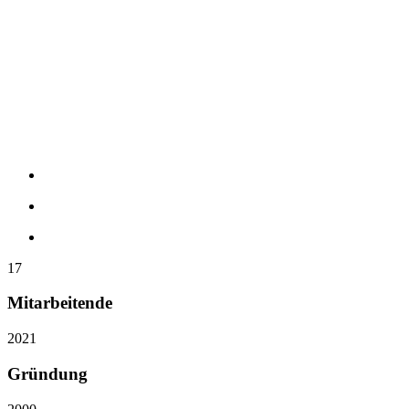
17
Mitarbeitende
2021
Gründung