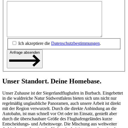
Ich akzeptiere die
Datenschutzbestimmungen
.
Anfrage absenden
Unser Standort. Deine Homebase.
Unser Zuhause ist der Siegerlandflughafen in Burbach. Eingebettet
in die waldreiche Natur Südwestfalens bieten sich uns nicht nur
regelmäßig unglaubliche Panoramen, auch unsere Arbeit ist direkt
mit der Region verwurzelt. Durch die direkte Anbindung an die
Autobahn, ist man schnell vor Ort oder im Einsatz, genießt aber
durch die überschaubare Größe des Flughafengeländes kurze
Entscheidungs- und Arbeitswege. Die Mischung aus weltweiter