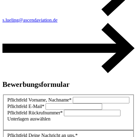
s.lueling@ascendaviation.de
Bewerbungs­formular
Pflichtfeld
Vorname, Nachname
*
Pflichtfeld
E-Mail
*
Pflichtfeld
Rückrufnummer
*
Unterlagen auswählen
Pflichtfeld
Deine Nachricht an uns.
*