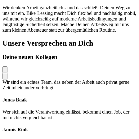
Wir denken Arbeit ganzheitlich - und das schließt Deinen Weg zu
uns mit ein. Bike-Leasing macht Dich flexibel und nachhaltig mobil,
während wir gleichzeitig auf moderne Arbeitsbedingungen und
langfristige Sicherheit setzen. Mache Deinen Arbeitsweg mit uns
zum kleinen Abenteuer statt zur übergemütlichen Routine.
Unsere Versprechen an Dich
Deine neuen Kollegen
Wir sind ein echtes Team, das neben der Arbeit auch privat gerne
Zeit miteinander verbringt.
Jonas Baak
Wer sich auf die Verantwortung einlässt, bekommt einen Job, der
mit nichts vergleichbar ist.
Jannis Rink