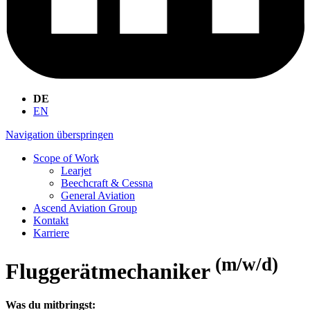
DE
EN
Navigation überspringen
Scope of Work
Learjet
Beechcraft & Cessna
General Aviation
Ascend Aviation Group
Kontakt
Karriere
(m/w/d)
Fluggerätmechaniker
Was du mitbringst: