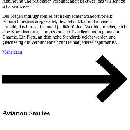
Anbindung und regionaler Verbundenheit ist etwas, das wir sehr zu
schätzen wissen.
Der Siegerlandflughafen selbst ist ein echter Standortvorteil:
technisch bestens ausgestattet, flexibel nutzbar und in einem
Umfeld, das Innovation und Qualität fördert. Wer hier arbeitet, erlebt
eine Kombination aus professioneller Exzellenz und regionalem
Charme. Ein Platz, an dem hohe Standards gelebt werden und
gleichzeitig die Verbundenheit zur Heimat jederzeit spürbar ist.
Mehr dazu
Aviation Stories