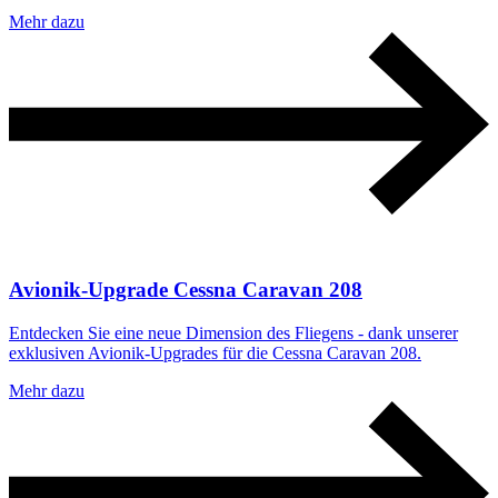
Mehr dazu
Avionik-Upgrade Cessna Caravan 208
Entdecken Sie eine neue Dimension des Fliegens - dank unserer
exklusiven Avionik-Upgrades für die Cessna Caravan 208.
Mehr dazu