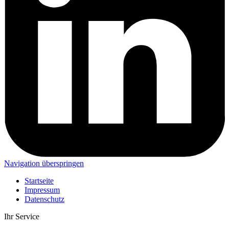
Navigation überspringen
Startseite
Impressum
Datenschutz
Ihr Service