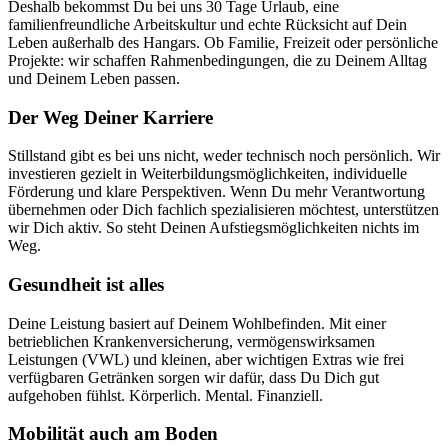
Deshalb bekommst Du bei uns 30 Tage Urlaub, eine
familienfreundliche Arbeitskultur und echte Rücksicht auf Dein
Leben außerhalb des Hangars. Ob Familie, Freizeit oder persönliche
Projekte: wir schaffen Rahmenbedingungen, die zu Deinem Alltag
und Deinem Leben passen.
Der Weg Deiner Karriere
Stillstand gibt es bei uns nicht, weder technisch noch persönlich. Wir
investieren gezielt in Weiterbildungsmöglichkeiten, individuelle
Förderung und klare Perspektiven. Wenn Du mehr Verantwortung
übernehmen oder Dich fachlich spezialisieren möchtest, unterstützen
wir Dich aktiv. So steht Deinen Aufstiegsmöglichkeiten nichts im
Weg.
Gesundheit ist alles
Deine Leistung basiert auf Deinem Wohlbefinden. Mit einer
betrieblichen Krankenversicherung, vermögenswirksamen
Leistungen (VWL) und kleinen, aber wichtigen Extras wie frei
verfügbaren Getränken sorgen wir dafür, dass Du Dich gut
aufgehoben fühlst. Körperlich. Mental. Finanziell.
Mobilität auch am Boden