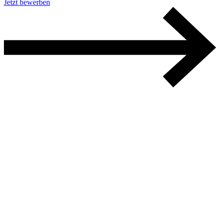
Jetzt bewerben