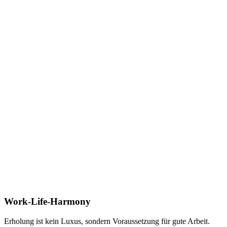
Work-Life-Harmony
Erholung ist kein Luxus, sondern Voraussetzung für gute Arbeit.