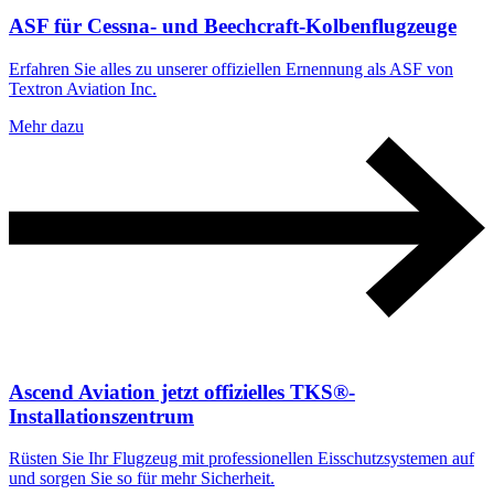
ASF für Cessna- und Beechcraft-Kolbenflugzeuge
Erfahren Sie alles zu unserer offiziellen Ernennung als ASF von
Textron Aviation Inc.
Mehr dazu
Ascend Aviation jetzt offizielles TKS®-
Installationszentrum
Rüsten Sie Ihr Flugzeug mit professionellen Eisschutzsystemen auf
und sorgen Sie so für mehr Sicherheit.