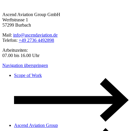
Ascend Aviation Group GmbH
Werftstrasse 1
57299 Burbach
Mail:
info@ascendaviation.de
Telefon:
+49 2736 4492898
Arbeitszeiten:
07.00 bis 16.00 Uhr
Navigation überspringen
Scope of Work
Ascend Aviation Group