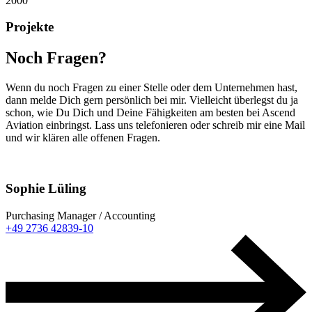
2000
Projekte
Noch Fragen?
Wenn du noch Fragen zu einer Stelle oder dem Unternehmen hast,
dann melde Dich gern persönlich bei mir. Vielleicht überlegst du ja
schon, wie Du Dich und Deine Fähigkeiten am besten bei Ascend
Aviation einbringst. Lass uns telefonieren oder schreib mir eine Mail
und wir klären alle offenen Fragen.
Sophie Lüling
Purchasing Manager / Accounting
+49 2736 42839-10